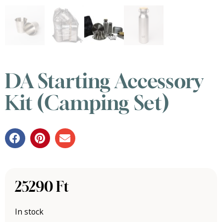
DA Starting Accessory
Kit (Camping Set)
25290
Ft
In stock