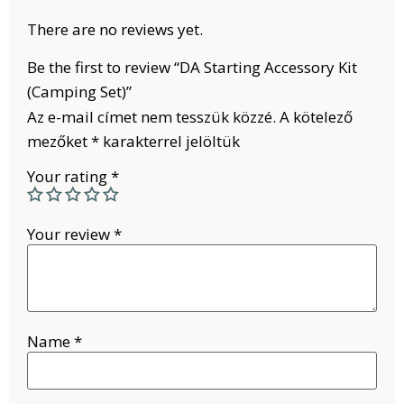
There are no reviews yet.
Be the first to review “DA Starting Accessory Kit
(Camping Set)”
Az e-mail címet nem tesszük közzé.
A kötelező
mezőket
*
karakterrel jelöltük
Your rating
*
Your review
*
Name
*