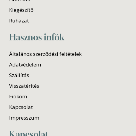
Kiegészítő
Ruházat
Hasznos infók
Általános szerződési feltételek
Adatvédelem
Szállítás
Visszatérítés
Fiókom
Kapcsolat
Impresszum
Kapcsolat